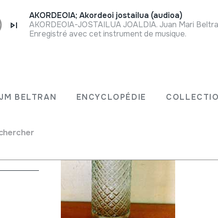
AKORDEOIA; Akordeoi jostailua (audioa)
Enregistré avec cet instrument de musique.
JM BELTRAN
ENCYCLOPÉDIE
COLLECTIO
chercher