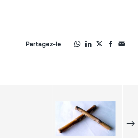
Partagez-le