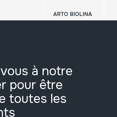
ARTO BIOLINA
vous à notre
r pour être
e toutes les
nts