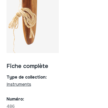
Fiche complète
Type de collection:
Instruments
Numéro:
486