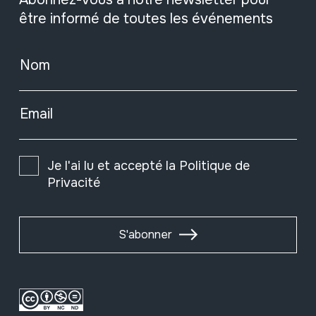
être informé de toutes les événements
Nom
Email
Je l'ai lu et accepté la
Politique de
Privacité
S'abonner