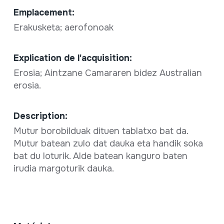
Emplacement:
Erakusketa; aerofonoak
Explication de l'acquisition:
Erosia; Aintzane Camararen bidez Australian
erosia.
Description:
Mutur borobilduak dituen tablatxo bat da.
Mutur batean zulo dat dauka eta handik soka
bat du loturik. Alde batean kanguro baten
irudia margoturik dauka.