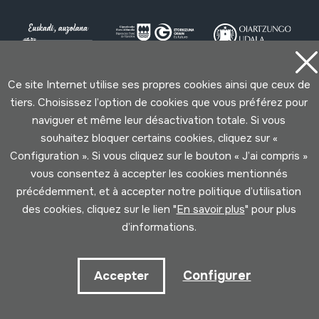
Ce site Internet utilise ses propres cookies ainsi que ceux de
tiers. Choisissez l’option de cookies que vous préférez pour
Conditions d'Utilisation
Politique de Privacité
Cookies politique
naviguer et même leur désactivation totale. Si vous
souhaitez bloquer certains cookies, cliquez sur «
Configuration ». Si vous cliquez sur le bouton « J’ai compris »
Développé par Lotura
vous consentez à accepter les cookies mentionnés
précédemment, et à accepter notre politique d’utilisation
des cookies, cliquez sur le lien "
En savoir plus
" pour plus
d’informations.
Configurer
Accepter