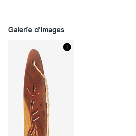
Galerie d'images