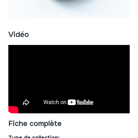
Vidéo
Fiche complète
Type de collection: