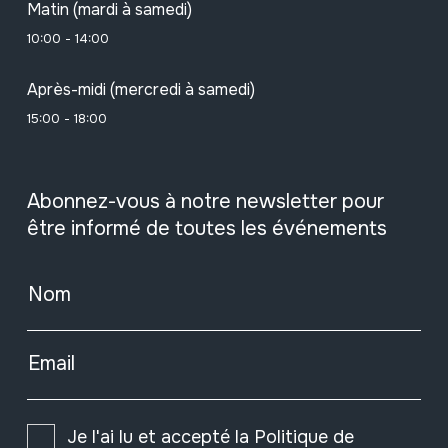
Matin (mardi à samedi)
10:00 - 14:00
Après-midi (mercredi à samedi)
15:00 - 18:00
Abonnez-vous à notre newsletter pour
être informé de toutes les événements
Nom
Email
Je l'ai lu et accepté la
Politique de