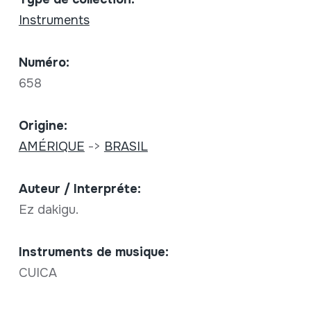
Instruments
Numéro:
658
Origine:
AMÉRIQUE
->
BRASIL
Auteur / Interpréte:
Ez dakigu.
Instruments de musique:
CUICA