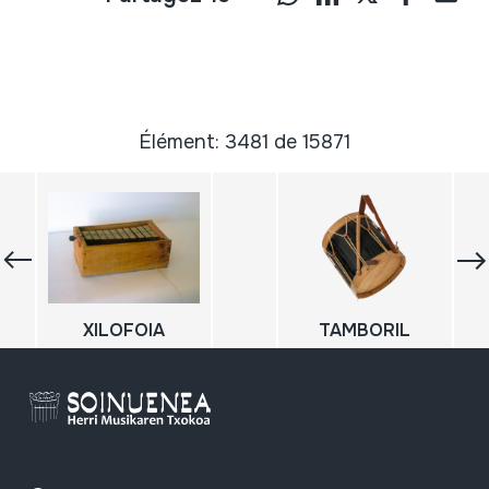
Élément: 3481 de 15871
XILOFOIA
TAMBORIL