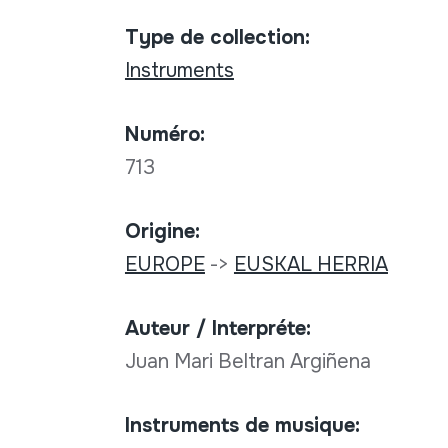
Type de collection:
Instruments
Numéro:
713
Origine:
EUROPE
->
EUSKAL HERRIA
Auteur / Interpréte:
Juan Mari Beltran Argiñena
Instruments de musique: