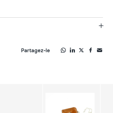
Partagez-le