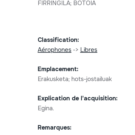
FIRRINGILA; BOTOIA
Classification:
Aérophones
->
Libres
Emplacement:
Erakusketa; hots-jostailuak
Explication de l'acquisition:
Egina.
Remarques: