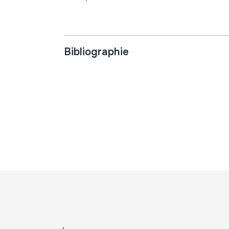
Bibliographie