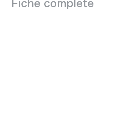
Fiche complète