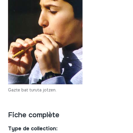
Gazte bat turuta jotzen.
Fiche complète
Type de collection: