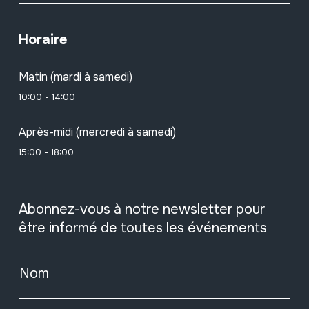
Horaire
Matin (mardi à samedi)
10:00 - 14:00
Après-midi (mercredi à samedi)
15:00 - 18:00
Abonnez-vous à notre newsletter pour
être informé de toutes les événements
Nom