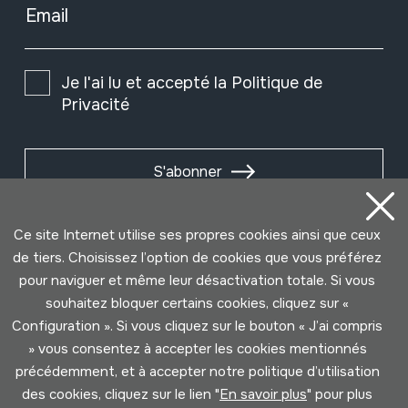
Email
Je l'ai lu et accepté la
Politique de
Privacité
S'abonner
Ce site Internet utilise ses propres cookies ainsi que ceux
de tiers. Choisissez l’option de cookies que vous préférez
pour naviguer et même leur désactivation totale. Si vous
souhaitez bloquer certains cookies, cliquez sur «
Configuration ». Si vous cliquez sur le bouton « J’ai compris
» vous consentez à accepter les cookies mentionnés
précédemment, et à accepter notre politique d’utilisation
des cookies, cliquez sur le lien "
En savoir plus
" pour plus
Conditions d'Utilisation
Politique de Privacité