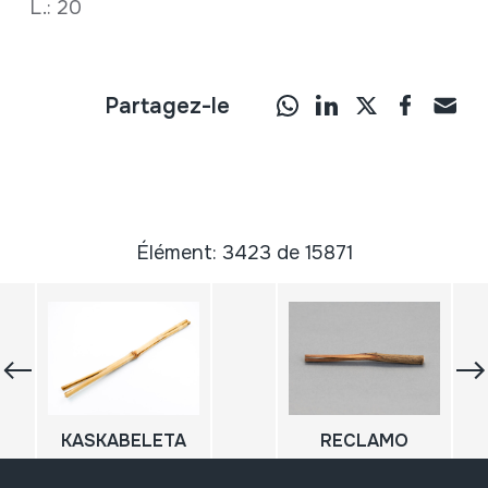
L.: 20
Partagez-le
Élément: 3423 de 15871
KASKABELETA
RECLAMO