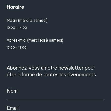
Horaire
Matin (mardi à samedi)
10:00 - 14:00
Après-midi (mercredi à samedi)
15:00 - 18:00
Abonnez-vous à notre newsletter pour
être informé de toutes les événements
Nom
Email