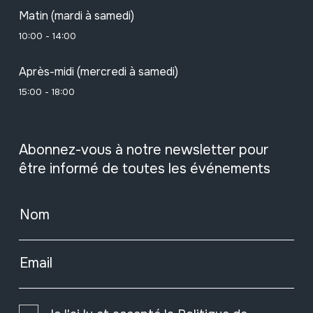
Matin (mardi à samedi)
10:00 - 14:00
Après-midi (mercredi à samedi)
15:00 - 18:00
Abonnez-vous à notre newsletter pour
être informé de toutes les événements
Nom
Email