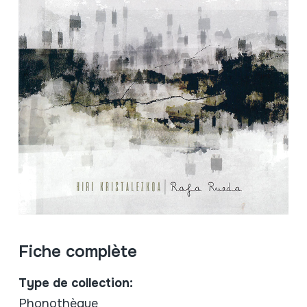
Fiche complète
Type de collection:
Phonothèque