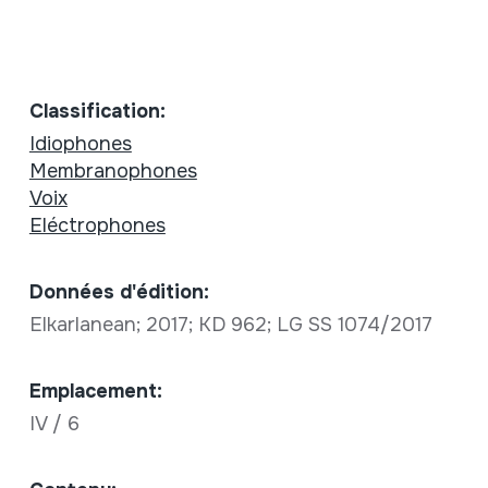
Classification:
Idiophones
Membranophones
Voix
Eléctrophones
Données d'édition:
Elkarlanean; 2017; KD 962; LG SS 1074/2017
Emplacement:
IV / 6