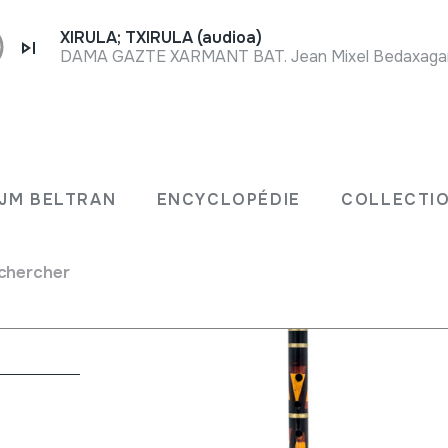
XIRULA; TXIRULA (audioa)
DAMA GAZTE XARMANT BAT. Jean Mixel Bedaxagar. 
JM BELTRAN
ENCYCLOPÉDIE
COLLECTIO
chercher