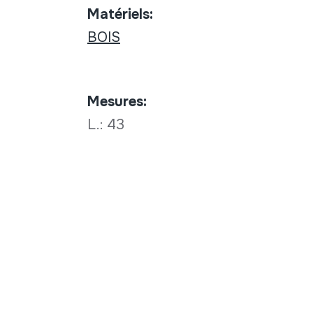
Matériels:
BOIS
Mesures:
L.: 43