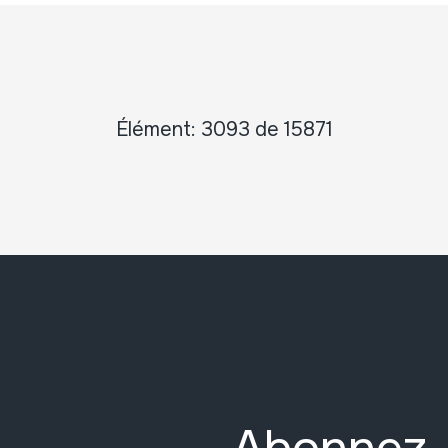
Élément: 3093 de 15871