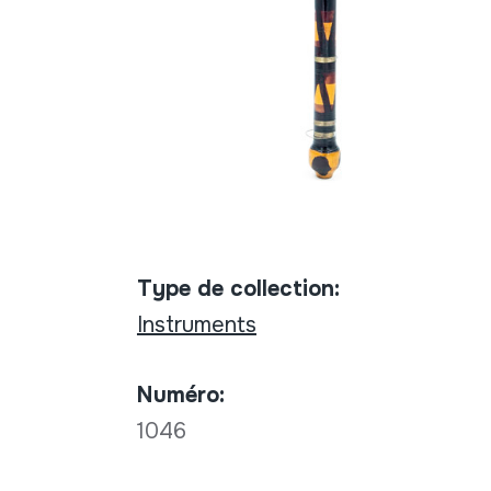
Type de collection:
Instruments
Numéro:
1046