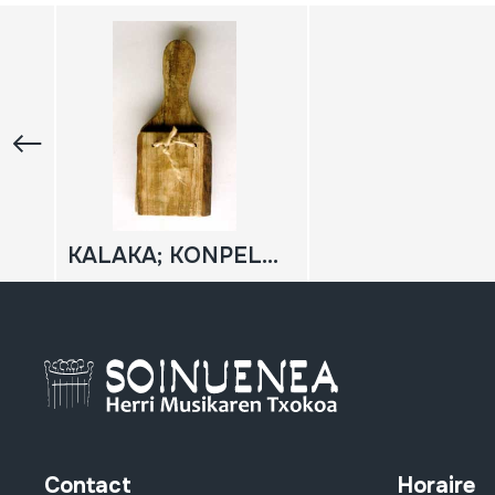
KALAKA; KONPELETA
Contact
Horaire