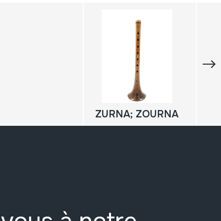
ZURNA; ZOURNA