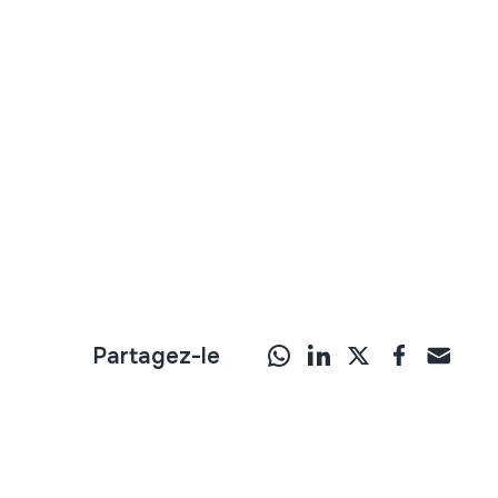
Partagez-le