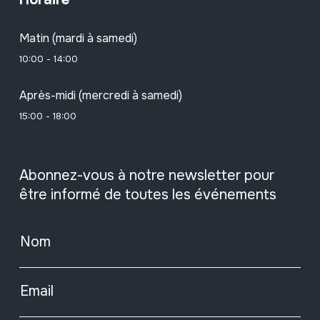
Matin (mardi à samedi)
10:00 - 14:00
Après-midi (mercredi à samedi)
15:00 - 18:00
Abonnez-vous à notre newsletter pour
être informé de toutes les événements
Nom
Email