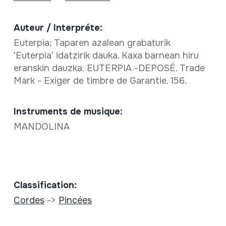
Auteur / Interpréte:
Euterpia; Taparen azalean grabaturik
'Euterpia' idatzirik dauka. Kaxa barnean hiru
eranskin dauzka: EUTERPIA -DEPOSÉ. Trade
Mark - Exiger de timbre de Garantie. 156.
Instruments de musique:
MANDOLINA
Classification:
Cordes
->
Pincées