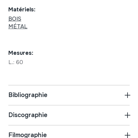
Matériels:
BOIS
MÉTAL
Mesures:
L.: 60
Bibliographie
Discographie
Filmographie