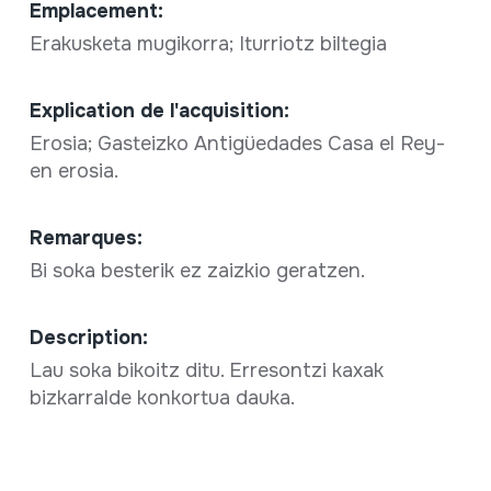
Emplacement:
Erakusketa mugikorra; Iturriotz biltegia
Explication de l'acquisition:
Erosia; Gasteizko Antigüedades Casa el Rey-
en erosia.
Remarques:
Bi soka besterik ez zaizkio geratzen.
Description:
Lau soka bikoitz ditu. Erresontzi kaxak
bizkarralde konkortua dauka.