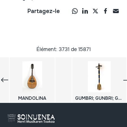
Partagez-le
Élément: 3731 de 15871
MANDOLINA
GUMBRI; GUNBRI; GUINBRI