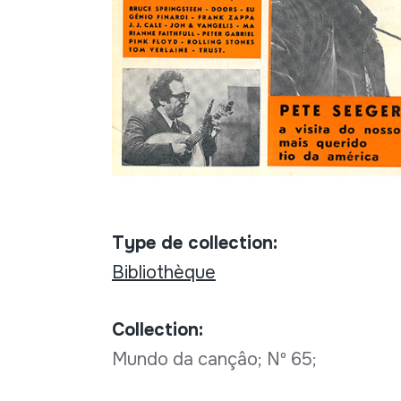
Type de collection:
Bibliothèque
Collection:
Mundo da cançâo; Nº 65;