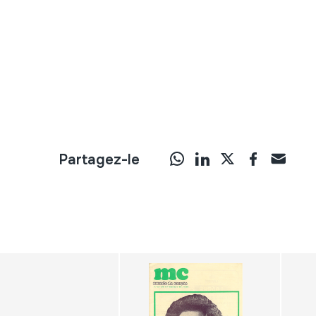
Partagez-le