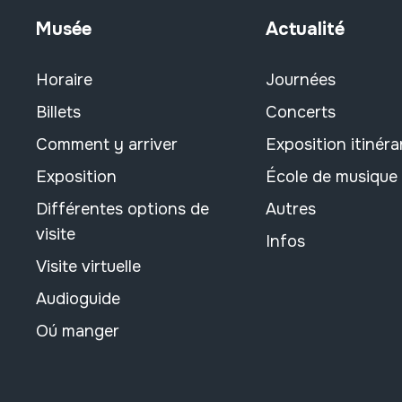
Musée
Actualité
Horaire
Journées
Billets
Concerts
Comment y arriver
Exposition itinéra
Exposition
École de musique
Différentes options de
Autres
visite
Infos
Visite virtuelle
Audioguide
Oú manger