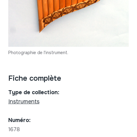
Photographie de l'instrument.
Fiche complète
Type de collection:
Instruments
Numéro:
1678