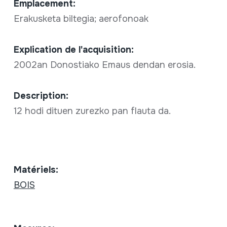
Emplacement:
Erakusketa biltegia; aerofonoak
Explication de l'acquisition:
2002an Donostiako Emaus dendan erosia.
Description:
12 hodi dituen zurezko pan flauta da.
Matériels:
BOIS