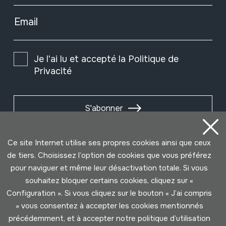
Email
Je l'ai lu et accepté la
Politique de
Privacité
S'abonner
Ce site Internet utilise ses propres cookies ainsi que ceux
de tiers. Choisissez l’option de cookies que vous préférez
pour naviguer et même leur désactivation totale. Si vous
souhaitez bloquer certains cookies, cliquez sur «
Configuration ». Si vous cliquez sur le bouton « J’ai compris
» vous consentez à accepter les cookies mentionnés
précédemment, et à accepter notre politique d’utilisation