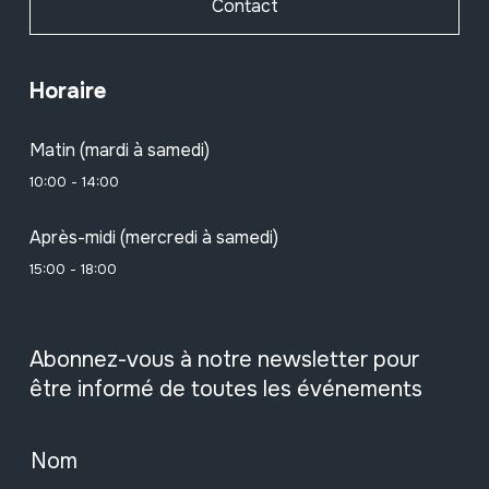
Contact
Horaire
Matin (mardi à samedi)
10:00 - 14:00
Après-midi (mercredi à samedi)
15:00 - 18:00
Abonnez-vous à notre newsletter pour
être informé de toutes les événements
Nom