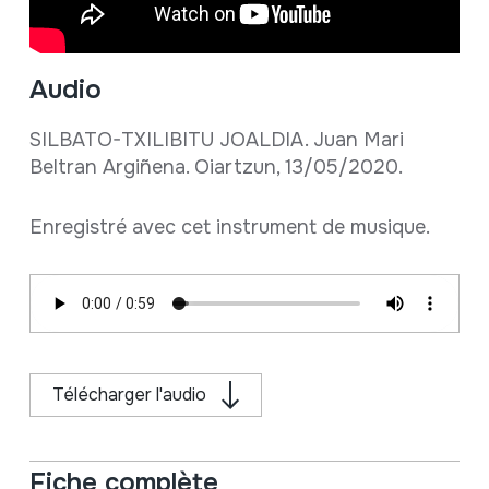
Audio
SILBATO-TXILIBITU JOALDIA. Juan Mari
Beltran Argiñena. Oiartzun, 13/05/2020.
Enregistré avec cet instrument de musique.
Télécharger l'audio
Fiche complète