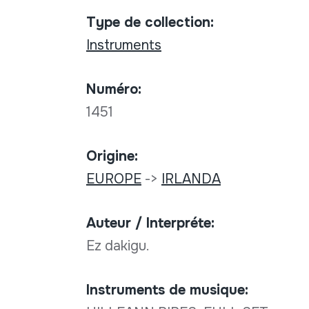
Type de collection:
Instruments
Numéro:
1451
Origine:
EUROPE
->
IRLANDA
Auteur / Interpréte:
Ez dakigu.
Instruments de musique: