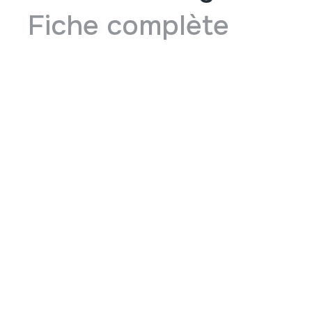
Fiche complète