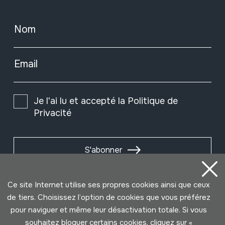
Nom
Email
Je l'ai lu et accepté la
Politique de
Privacité
S'abonner
Ce site Internet utilise ses propres cookies ainsi que ceux
de tiers. Choisissez l’option de cookies que vous préférez
pour naviguer et même leur désactivation totale. Si vous
souhaitez bloquer certains cookies, cliquez sur «