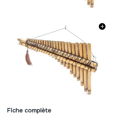
Fiche complète