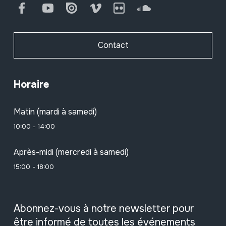
Facebook
Youtube
Issuu
Vimeo
Flickr
SoundCloud
Contact
Horaire
Matin (mardi à samedi)
10:00 - 14:00
Après-midi (mercredi à samedi)
15:00 - 18:00
Abonnez-vous à notre newsletter pour
être informé de toutes les événements