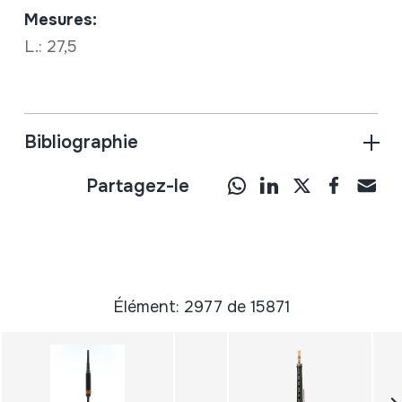
Mesures:
L.: 27,5
Bibliographie
Partagez-le
Élément: 2977 de 15871