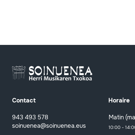
Contact
Horaire
943 493 578
Matin (ma
soinuenea@soinuenea.eus
10:00 - 14:0