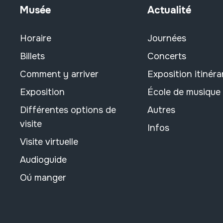
Musée
Actualité
Horaire
Journées
Billets
Concerts
Comment y arriver
Exposition itinéra
Exposition
École de musique
Différentes options de
Autres
visite
Infos
Visite virtuelle
Audioguide
Oú manger