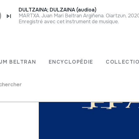
DULTZAINA; DULZAINA (audioa)
MARTXA. Juan Mari Beltran Argiñena. Oiartzun, 202
Enregistré avec cet instrument de musique.
JM BELTRAN
ENCYCLOPÉDIE
COLLECTIO
chercher