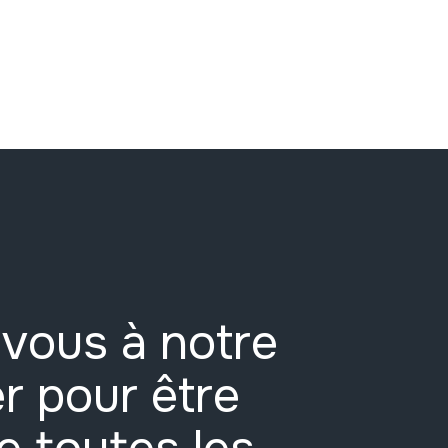
vous à notre
r pour être