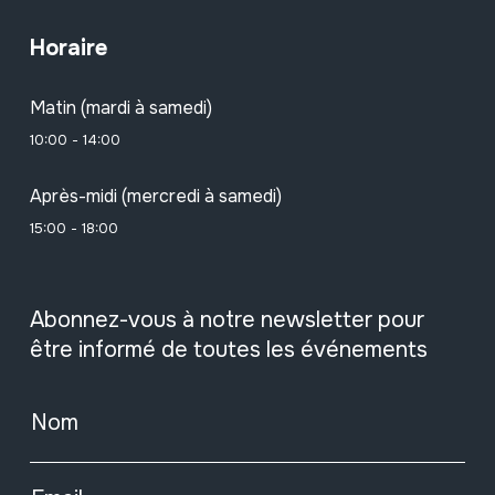
Horaire
Matin (mardi à samedi)
10:00 - 14:00
Après-midi (mercredi à samedi)
15:00 - 18:00
Abonnez-vous à notre newsletter pour
être informé de toutes les événements
Nom