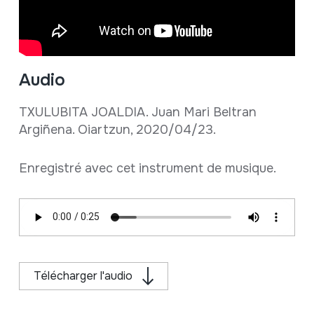
Audio
TXULUBITA JOALDIA. Juan Mari Beltran
Argiñena. Oiartzun, 2020/04/23.
Enregistré avec cet instrument de musique.
Télécharger l'audio