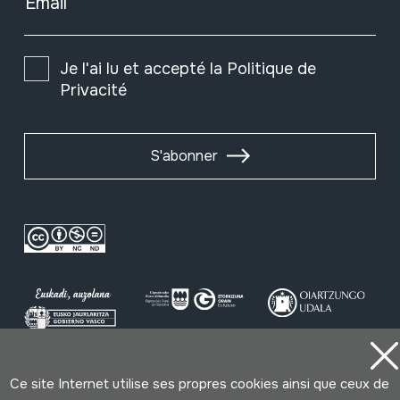
Email
Je l'ai lu et accepté la
Politique de
Privacité
S'abonner
Ce site Internet utilise ses propres cookies ainsi que ceux de
Conditions d'Utilisation
Politique de Privacité