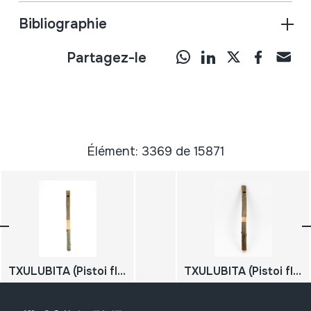
Bibliographie
Partagez-le
Élément: 3369 de 15871
TXULUBITA (Pistoi flauta)
TXULUBITA (Pistoi flauta)