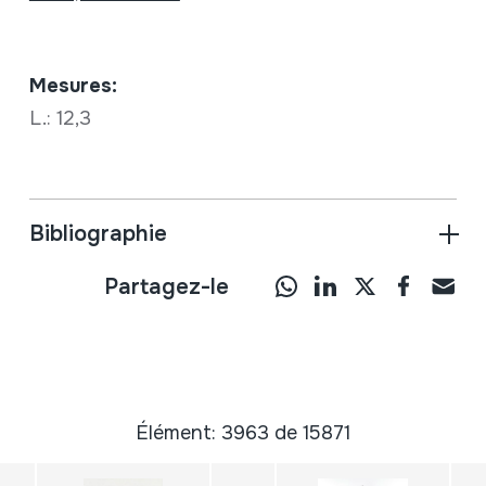
Mesures:
L.: 12,3
Bibliographie
Partagez-le
Élément: 3963 de 15871