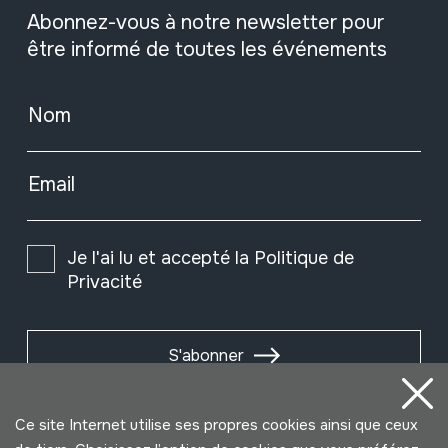
Abonnez-vous à notre newsletter pour
être informé de toutes les événements
Nom
Email
Je l'ai lu et accepté la
Politique de
Privacité
S'abonner
Ce site Internet utilise ses propres cookies ainsi que ceux