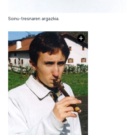
Soinu-tresnaren argazkia.