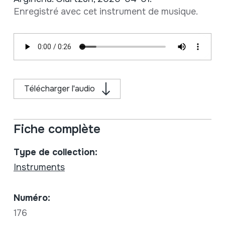
Enregistré avec cet instrument de musique.
Télécharger l'audio
Fiche complète
Type de collection:
Instruments
Numéro:
176