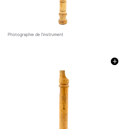
Photographie de l'instrument