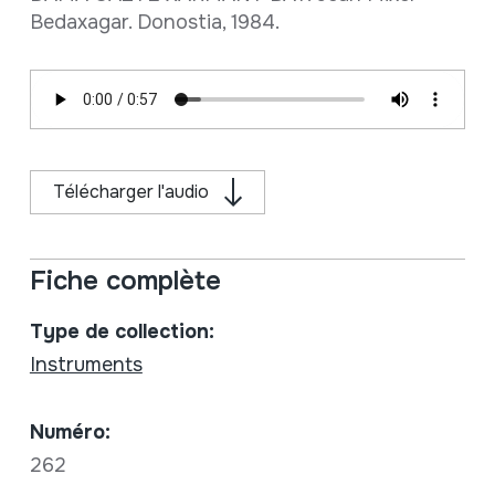
Bedaxagar. Donostia, 1984.
Télécharger l'audio
Fiche complète
Type de collection:
Instruments
Numéro:
262