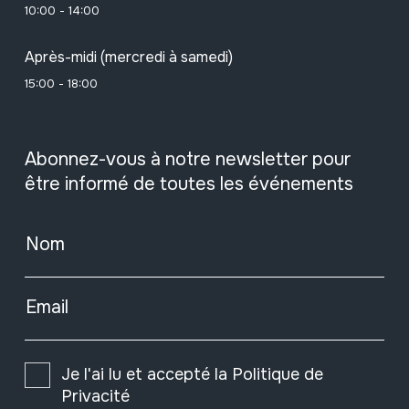
10:00 - 14:00
Après-midi (mercredi à samedi)
15:00 - 18:00
Abonnez-vous à notre newsletter pour
être informé de toutes les événements
Nom
Email
Je l'ai lu et accepté la
Politique de
Privacité