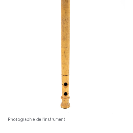
Photographie de l'instrument