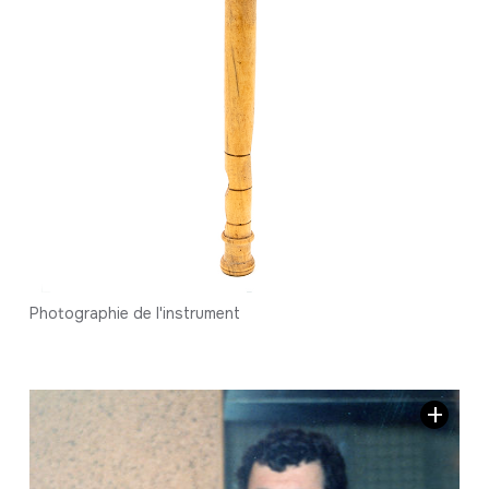
Photographie de l'instrument