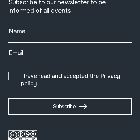
Subscribe to our newsletter to be
informed of all events
Name
Email
I have read and accepted the
Privacy
policy
.
Subscribe