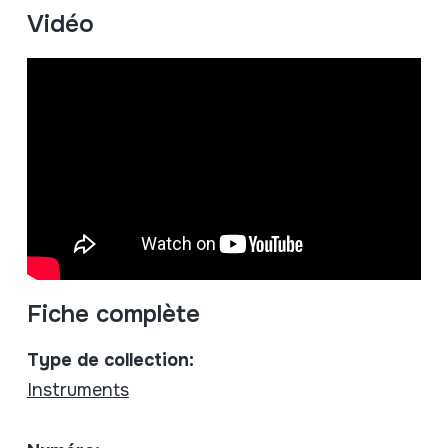
Vidéo
Fiche complète
Type de collection:
Instruments