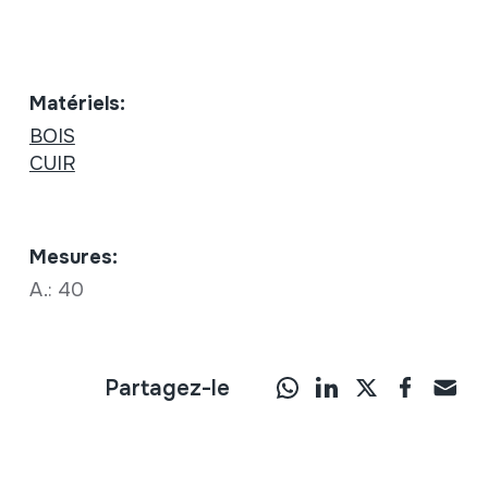
Matériels:
BOIS
CUIR
Mesures:
A.: 40
Partagez-le