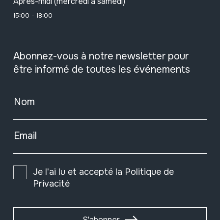
Après-midi (mercredi à samedi)
15:00 - 18:00
Abonnez-vous à notre newsletter pour
être informé de toutes les événements
Nom
Email
Je l'ai lu et accepté la
Politique de
Privacité
S'abonner