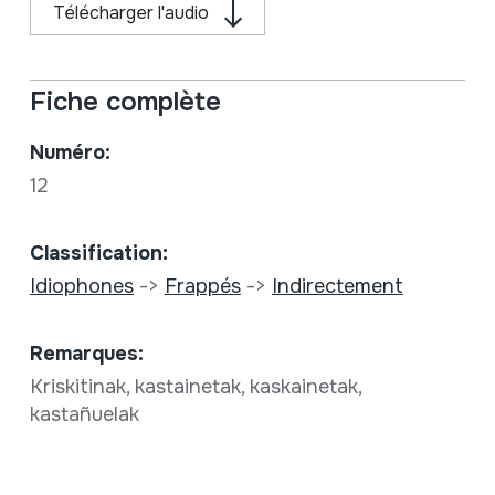
Télécharger l'audio
Fiche complète
Numéro:
12
Classification:
Idiophones
->
Frappés
->
Indirectement
Remarques:
Kriskitinak, kastainetak, kaskainetak,
kastañuelak