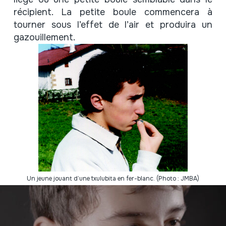
récipient. La petite boule commencera à
tourner sous l’effet de l’air et produira un
gazouillement.
Un jeune jouant d’une txulubita en fer-blanc. (Photo : JMBA)