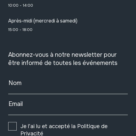
10:00 - 14:00
Après-midi (mercredi à samedi)
15:00 - 18:00
Abonnez-vous à notre newsletter pour
être informé de toutes les événements
Nom
Email
Je l'ai lu et accepté la
Politique de
Privacité