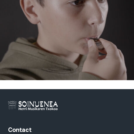
Contact