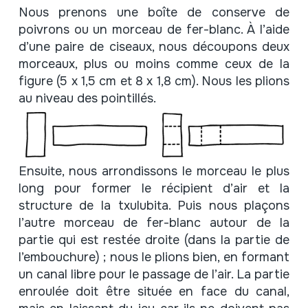
Nous prenons une boîte de conserve de
poivrons ou un morceau de fer-blanc. À l’aide
d’une paire de ciseaux, nous découpons deux
morceaux, plus ou moins comme ceux de la
figure (5 x 1,5 cm et 8 x 1,8 cm). Nous les plions
au niveau des pointillés.
Ensuite, nous arrondissons le morceau le plus
long pour former le récipient d’air et la
structure de la txulubita. Puis nous plaçons
l’autre morceau de fer-blanc autour de la
partie qui est restée droite (dans la partie de
l’embouchure) ; nous le plions bien, en formant
un canal libre pour le passage de l’air. La partie
enroulée doit être située en face du canal,