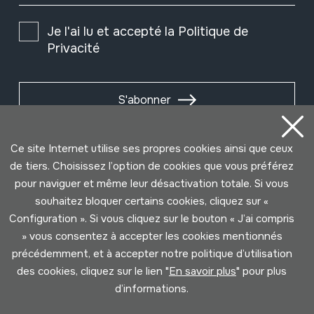
Je l'ai lu et accepté la
Politique de
Privacité
S'abonner
Ce site Internet utilise ses propres cookies ainsi que ceux
de tiers. Choisissez l’option de cookies que vous préférez
pour naviguer et même leur désactivation totale. Si vous
souhaitez bloquer certains cookies, cliquez sur «
Configuration ». Si vous cliquez sur le bouton « J’ai compris
» vous consentez à accepter les cookies mentionnés
précédemment, et à accepter notre politique d’utilisation
des cookies, cliquez sur le lien "
En savoir plus
" pour plus
Conditions d'Utilisation
Politique de Privacité
d’informations.
Cookies politique