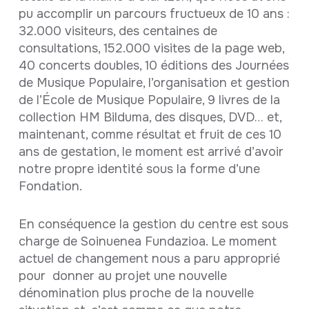
pu accomplir un parcours fructueux de 10 ans :
32.000 visiteurs, des centaines de
consultations, 152.000 visites de la page web,
40 concerts doubles, 10 éditions des Journées
de Musique Populaire, l’organisation et gestion
de l’École de Musique Populaire, 9 livres de la
collection HM Bilduma, des disques, DVD… et,
maintenant, comme résultat et fruit de ces 10
ans de gestation, le moment est arrivé d’avoir
notre propre identité sous la forme d’une
Fondation.
En conséquence la gestion du centre est sous
charge de Soinuenea Fundazioa. Le moment
actuel de changement nous a paru approprié
pour donner au projet une nouvelle
dénomination plus proche de la nouvelle