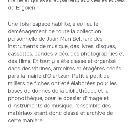
mairie et qui avait appartenu aux vieilles écoles
de Ergoien.
Une fois l’espace habilité, a eu lieu le
déménagement de toute la collection
personnelle de Juan Mari Beltran: des
instruments de musique, des livres, disques,
cassettes, bandes vidéo, des photographies et
des films. Et tout y a été classé et organisé
dans des vitrines, armoires et étagères cédés
para la mairie d’Oiartzun. Petit à petit de
milliers de fiches ont été élaborées pour les
bases de donnés de la bibliothèque et la
phonothèque, pour le dossier d’image et
d’instruments de musique, l’ensemble des
matériaux étant donc classé et archivé de
cette manière.