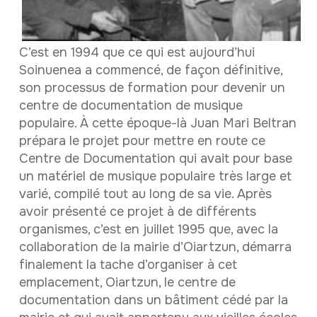
C’est en 1994 que ce qui est aujourd’hui
Soinuenea a commencé, de façon définitive,
son processus de formation pour devenir un
centre de documentation de musique
populaire. À cette époque-là Juan Mari Beltran
prépara le projet pour mettre en route ce
Centre de Documentation qui avait pour base
un matériel de musique populaire très large et
varié, compilé tout au long de sa vie. Après
avoir présenté ce projet à de différents
organismes, c’est en juillet 1995 que, avec la
collaboration de la mairie d’Oiartzun, démarra
finalement la tache d’organiser à cet
emplacement, Oiartzun, le centre de
documentation dans un bâtiment cédé par la