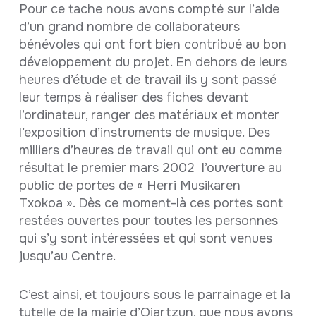
Pour ce tache nous avons compté sur l’aide
d’un grand nombre de collaborateurs
bénévoles qui ont fort bien contribué au bon
développement du projet. En dehors de leurs
heures d’étude et de travail ils y sont passé
leur temps à réaliser des fiches devant
l’ordinateur, ranger des matériaux et monter
l’exposition d’instruments de musique. Des
milliers d’heures de travail qui ont eu comme
résultat le premier mars 2002 l’ouverture au
public de portes de « Herri Musikaren
Txokoa ». Dès ce moment-là ces portes sont
restées ouvertes pour toutes les personnes
qui s’y sont intéressées et qui sont venues
jusqu’au Centre.
C’est ainsi, et toujours sous le parrainage et la
tutelle de la mairie d’Oiartzun, que nous avons