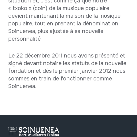
situation et, c’est comme ça que notre
« txoko » (coin) de la musique populaire
devient maintenant la maison de la musique
populaire, tout en prenant la dénomination
Soinuenea, plus ajustée à sa nouvelle
personnalité
Le 22 décembre 2011 nous avons présenté et
signé devant notaire les statuts de la nouvelle
fondation et dès le premier janvier 2012 nous
sommes en train de fonctionner comme
Soinuenea.