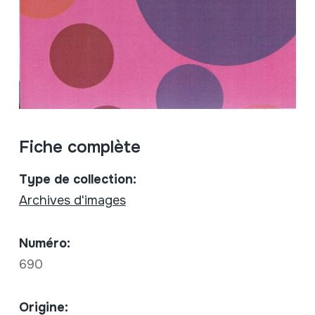
Fiche complète
Type de collection:
Archives d'images
Numéro:
690
Origine: