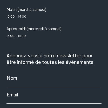
Matin (mardi à samedi)
10:00 - 14:00
Après-midi (mercredi à samedi)
15:00 - 18:00
Abonnez-vous à notre newsletter pour
être informé de toutes les événements
Nom
Email