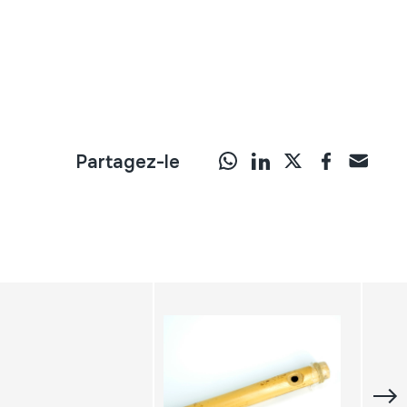
Partagez-le