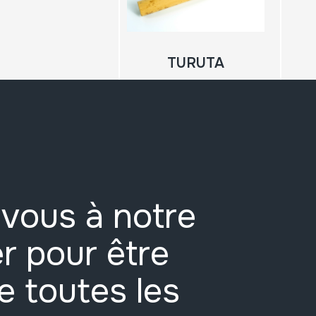
TURUTA
vous à notre
r pour être
e toutes les