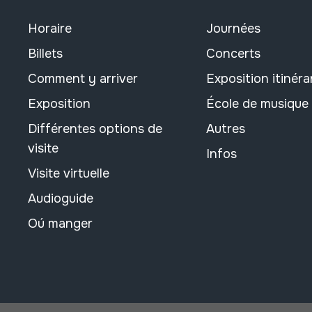
Horaire
Journées
Billets
Concerts
Comment y arriver
Exposition itinéra
Exposition
École de musique
Différentes options de
Autres
visite
Infos
Visite virtuelle
Audioguide
Oú manger