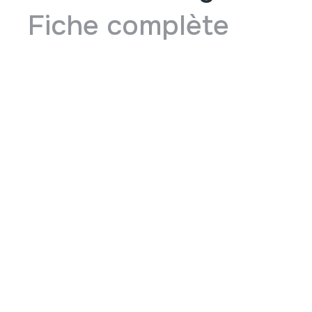
Fiche complète