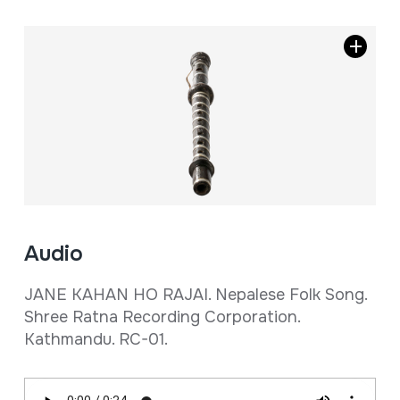
Audio
JANE KAHAN HO RAJAI. Nepalese Folk Song.
Shree Ratna Recording Corporation.
Kathmandu. RC-01.