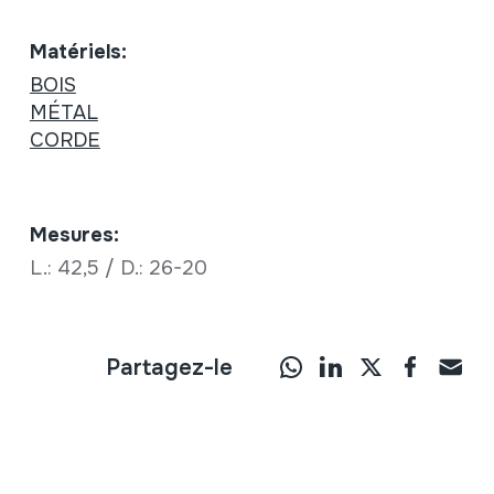
Matériels:
BOIS
MÉTAL
CORDE
Mesures:
L.: 42,5 / D.: 26-20
Partagez-le