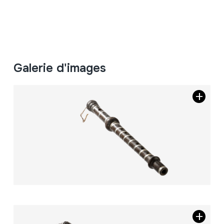
Galerie d'images