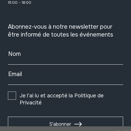
15:00 - 18:00
Abonnez-vous à notre newsletter pour
être informé de toutes les événements
Nom
Email
Je l'ai lu et accepté la
Politique de
Privacité
S'abonner