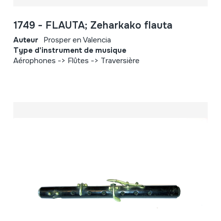
1749 - FLAUTA; Zeharkako flauta
Auteur
Prosper en Valencia
Type d'instrument de musique
Aérophones -> Flûtes -> Traversière