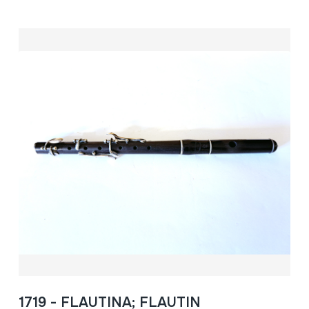
1719 - FLAUTINA; FLAUTIN