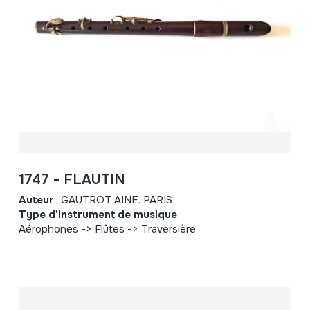
1747 - FLAUTIN
Auteur
GAUTROT AINE. PARIS
Type d'instrument de musique
Aérophones -> Flûtes -> Traversière