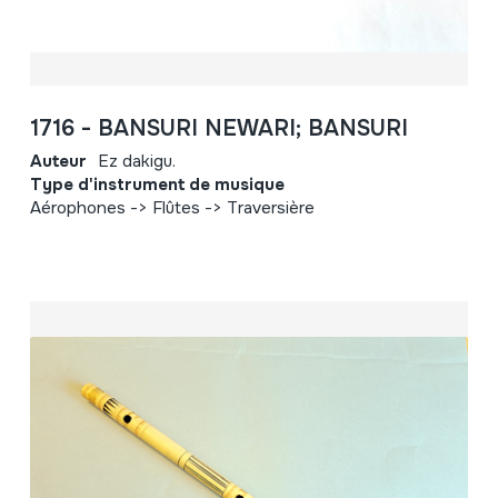
1716 - BANSURI NEWARI; BANSURI
Auteur
Ez dakigu.
Type d'instrument de musique
Aérophones -> Flûtes -> Traversière