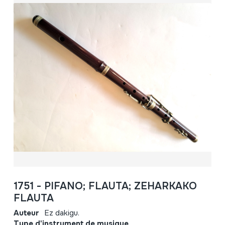
1751 - PIFANO; FLAUTA; ZEHARKAKO
FLAUTA
Auteur
Ez dakigu.
Type d'instrument de musique