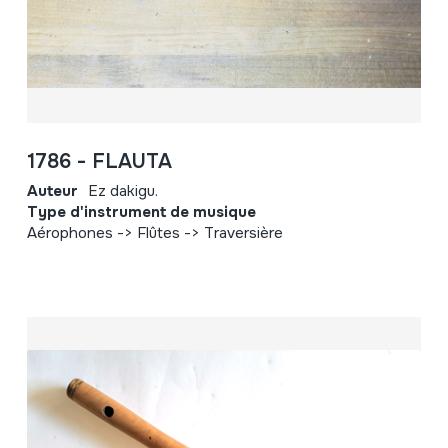
1786 - FLAUTA
Auteur
Ez dakigu.
Type d'instrument de musique
Aérophones -> Flûtes -> Traversière