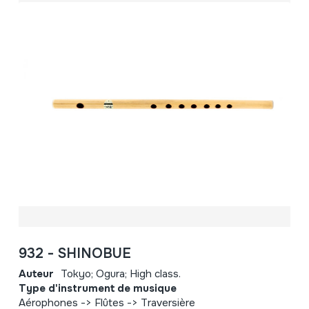
932 - SHINOBUE
Auteur
Tokyo; Ogura; High class.
Type d'instrument de musique
Aérophones -> Flûtes -> Traversière