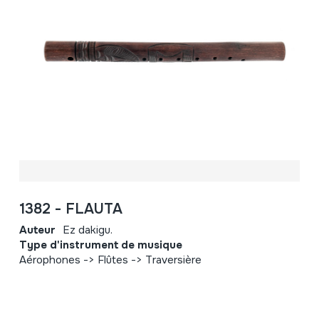
1382 - FLAUTA
Auteur
Ez dakigu.
Type d'instrument de musique
Aérophones -> Flûtes -> Traversière