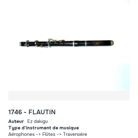
1746 - FLAUTIN
Auteur
Ez dakigu.
Type d'instrument de musique
Aérophones -> Flûtes -> Traversière