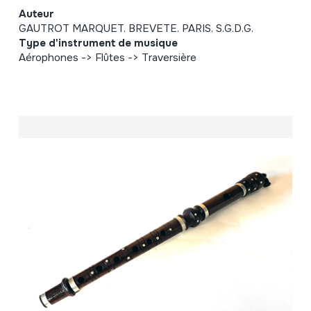
Auteur
GAUTROT MARQUET. BREVETE. PARIS. S.G.D.G.
Type d'instrument de musique
Aérophones -> Flûtes -> Traversière