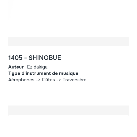
1405 - SHINOBUE
Auteur
Ez dakigu.
Type d'instrument de musique
Aérophones -> Flûtes -> Traversière