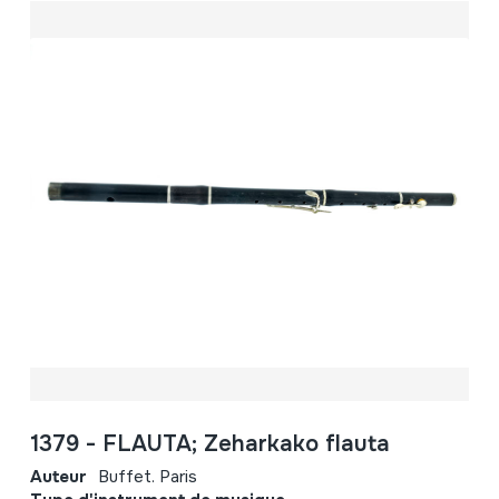
1379 - FLAUTA; Zeharkako flauta
Auteur
Buffet. Paris