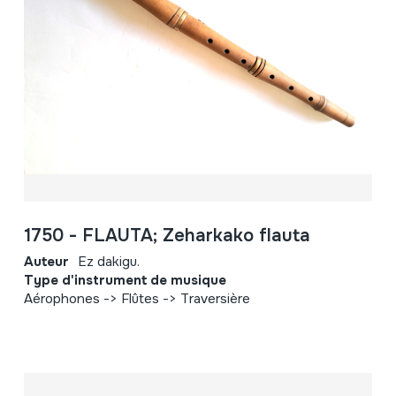
1750 - FLAUTA; Zeharkako flauta
Auteur
Ez dakigu.
Type d'instrument de musique
Aérophones -> Flûtes -> Traversière