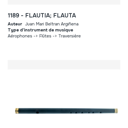
1189 - FLAUTIA; FLAUTA
Auteur
Juan Mari Beltran Argiñena
Type d'instrument de musique
Aérophones -> Flûtes -> Traversière