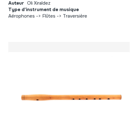
Auteur
Oli Xiraldez
Type d'instrument de musique
Aérophones -> Flûtes -> Traversière