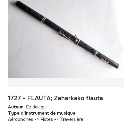
1727 - FLAUTA; Zeharkako flauta
Auteur
Ez dakigu.
Type d'instrument de musique
Aérophones -> Flûtes -> Traversière