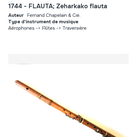
1744 - FLAUTA; Zeharkako flauta
Auteur
Fernand Chapelain & Cie.
Type d'instrument de musique
Aérophones -> Flûtes -> Traversière