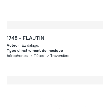
1748 - FLAUTIN
Auteur
Ez dakigu.
Type d'instrument de musique
Aérophones -> Flûtes -> Traversière