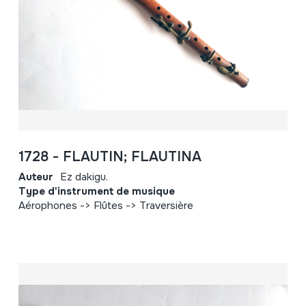
1728 - FLAUTIN; FLAUTINA
Auteur
Ez dakigu.
Type d'instrument de musique
Aérophones -> Flûtes -> Traversière