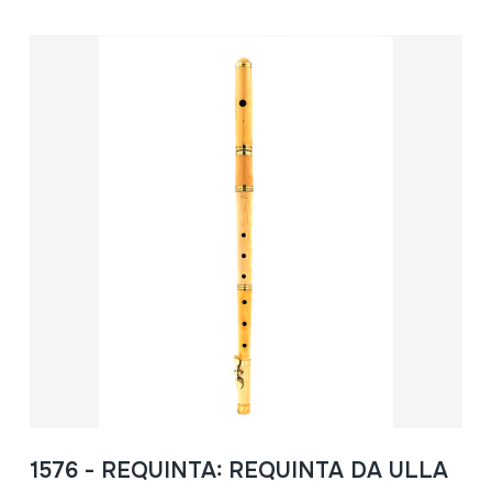
1576 - REQUINTA: REQUINTA DA ULLA