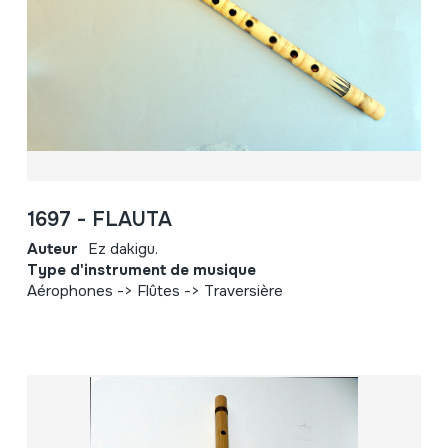
1697 - FLAUTA
Auteur
Ez dakigu.
Type d'instrument de musique
Aérophones -> Flûtes -> Traversière