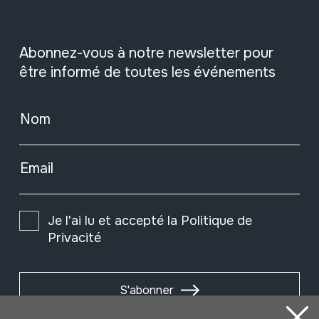
Abonnez-vous à notre newsletter pour
être informé de toutes les événements
Nom
Email
Je l'ai lu et accepté la
Politique de
Privacité
S'abonner