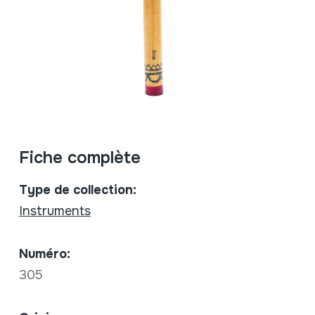
Fiche complète
Type de collection:
Instruments
Numéro:
305