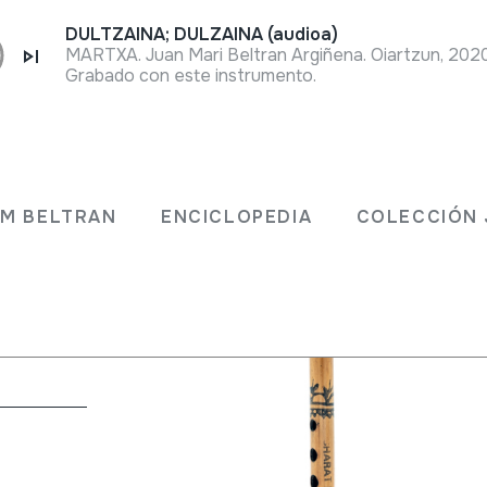
DULTZAINA; DULZAINA (audioa)
MARTXA. Juan Mari Beltran Argiñena. Oiartzun, 202
Grabado con este instrumento.
JM BELTRAN
ENCICLOPEDIA
COLECCIÓN 