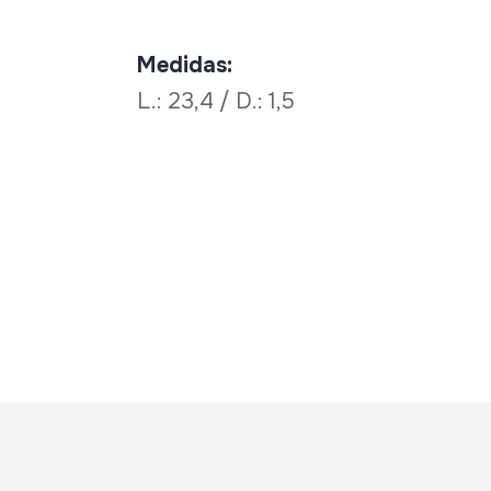
Medidas:
L.: 23,4 / D.: 1,5