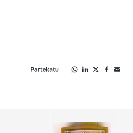
Partekatu