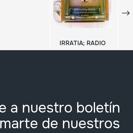
IRRATIA; RADIO
e a nuestro boletín
rmarte de nuestros