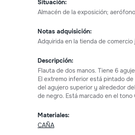
Situación:
Almacén de la exposición; aerófon
Notas adquisición:
Adquirida en la tienda de comercio 
Descripción:
Flauta de dos manos. Tiene 6 agujer
El extremo inferior está pintado de
del agujero superior y alrededor de
de negro. Está marcado en el tono
Materiales:
CAÑA