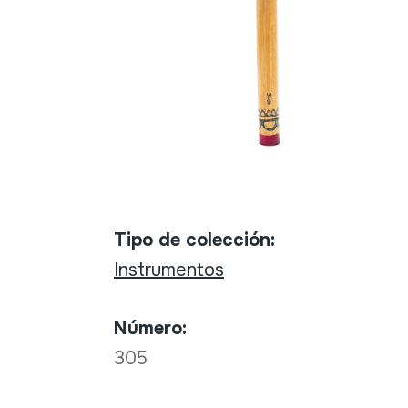
Tipo de colección:
Instrumentos
Número:
305