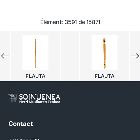
Élément: 3591 de 15871
FLAUTA
FLAUTA
Contact