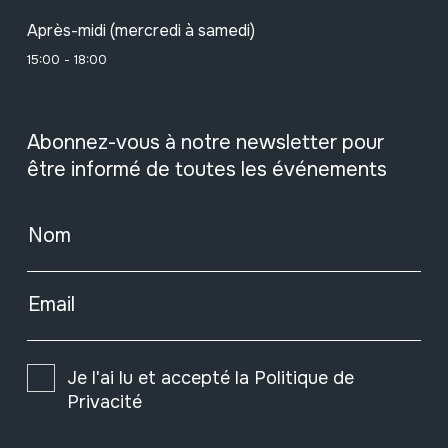
Après-midi (mercredi à samedi)
15:00 - 18:00
Abonnez-vous à notre newsletter pour
être informé de toutes les événements
Nom
Email
Je l'ai lu et accepté la
Politique de
Privacité