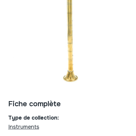
Fiche complète
Type de collection:
Instruments