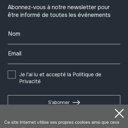
Abonnez-vous à notre newsletter pour
être informé de toutes les événements
Nom
Email
Je l'ai lu et accepté la
Politique de
Privacité
S'abonner
Ce site Internet utilise ses propres cookies ainsi que ceux