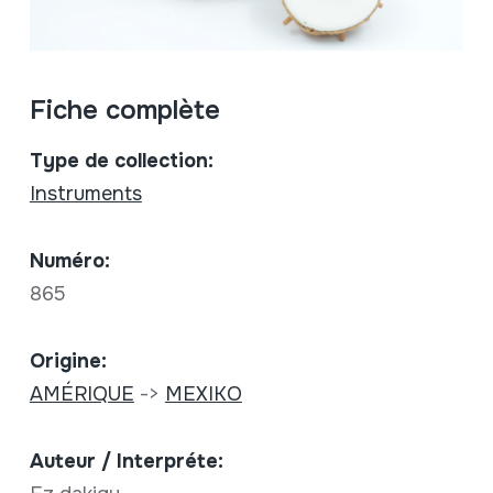
Fiche complète
Type de collection:
Instruments
Numéro:
865
Origine:
AMÉRIQUE
->
MEXIKO
Auteur / Interpréte: