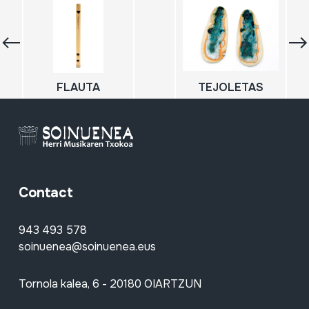
FLAUTA
TEJOLETAS
Contact
943 493 578
soinuenea@soinuenea.eus
Tornola kalea, 6 - 20180 OIARTZUN