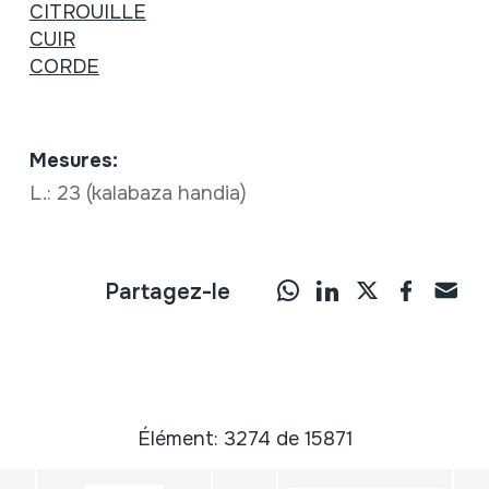
CITROUILLE
CUIR
CORDE
Mesures:
L.: 23 (kalabaza handia)
Partagez-le
Élément: 3274 de 15871