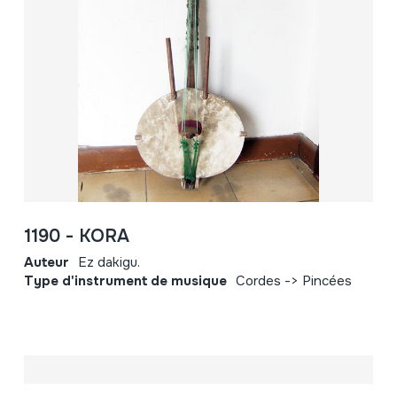
1190 - KORA
Auteur
Ez dakigu.
Type d'instrument de musique
Cordes -> Pincées