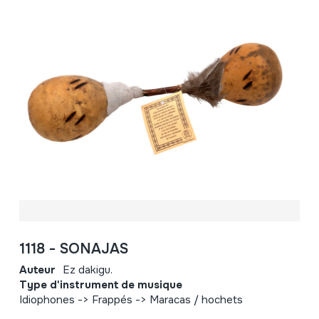
1118 - SONAJAS
Auteur
Ez dakigu.
Type d'instrument de musique
Idiophones -> Frappés -> Maracas / hochets