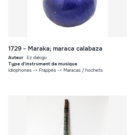
1729 - Maraka; maraca calabaza
Auteur
Ez dakigu.
Type d'instrument de musique
Idiophones -> Frappés -> Maracas / hochets