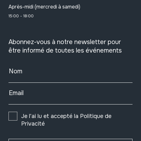
Après-midi (mercredi à samedi)
15:00 - 18:00
Abonnez-vous à notre newsletter pour
être informé de toutes les événements
Nom
Email
Je l'ai lu et accepté la
Politique de
Privacité