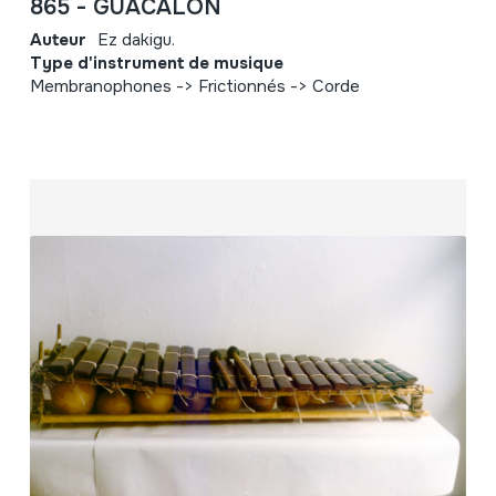
865 - GUACALON
Auteur
Ez dakigu.
Type d'instrument de musique
Membranophones -> Frictionnés -> Corde