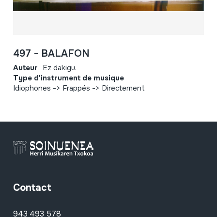
497 - BALAFON
Auteur
Ez dakigu.
Type d'instrument de musique
Idiophones -> Frappés -> Directement
Contact
943 493 578