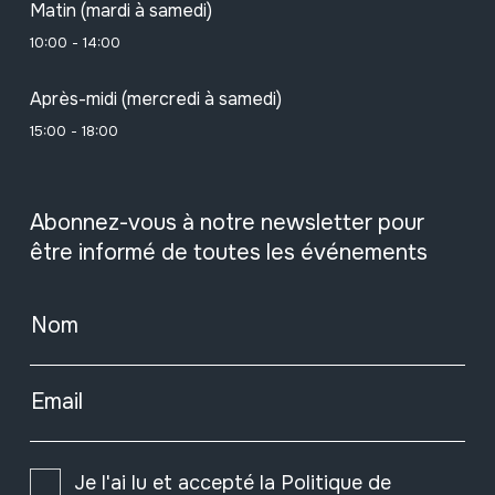
Matin (mardi à samedi)
10:00 - 14:00
Après-midi (mercredi à samedi)
15:00 - 18:00
Abonnez-vous à notre newsletter pour
être informé de toutes les événements
Nom
Email
Je l'ai lu et accepté la
Politique de