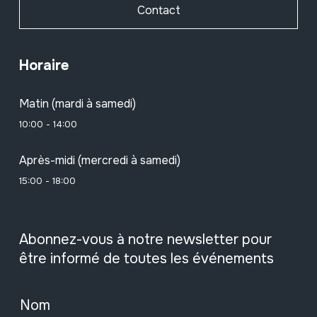
Contact
Horaire
Matin (mardi à samedi)
10:00 - 14:00
Après-midi (mercredi à samedi)
15:00 - 18:00
Abonnez-vous à notre newsletter pour
être informé de toutes les événements
Nom