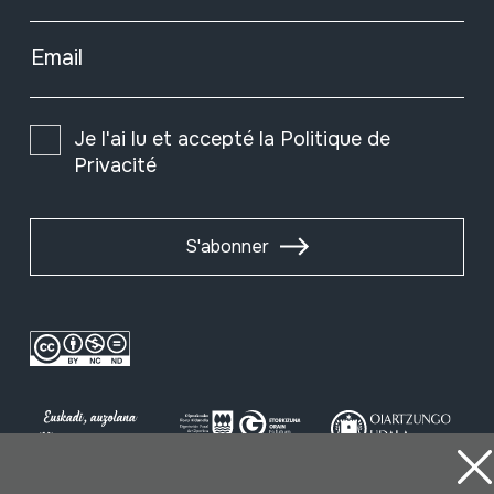
Email
Je l'ai lu et accepté la
Politique de
Privacité
S'abonner