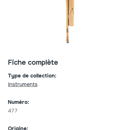
Fiche complète
Type de collection:
Instruments
Numéro:
477
Origine: