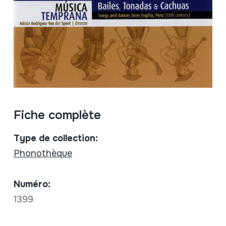
Fiche complète
Type de collection:
Phonothèque
Numéro:
1399