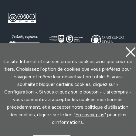
Ce site Internet utilise ses propres cookies ainsi que ceux de
Conditions d'Utilisation
Politique de Privacité
tiers. Choisissez l’option de cookies que vous préférez pour
Cookies politique
naviguer et même leur désactivation totale. Si vous
souhaitez bloquer certains cookies, cliquez sur «
Configuration ». Si vous cliquez sur le bouton « J’ai compris »
Développé par Lotura
vous consentez à accepter les cookies mentionnés
précédemment, et à accepter notre politique d’utilisation
des cookies, cliquez sur le lien "
En savoir plus
" pour plus
d’informations.