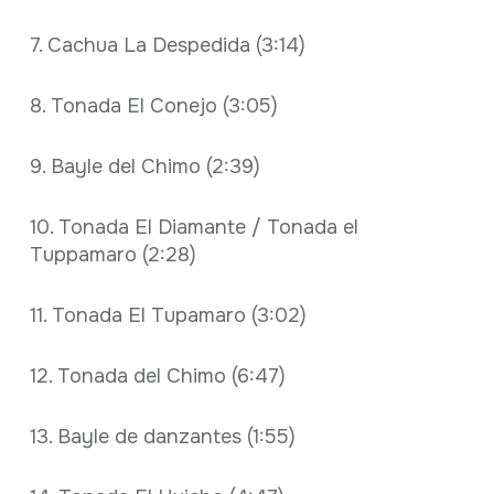
7. Cachua La Despedida (3:14)
8. Tonada El Conejo (3:05)
9. Bayle del Chimo (2:39)
10. Tonada El Diamante / Tonada el
Tuppamaro (2:28)
11. Tonada El Tupamaro (3:02)
12. Tonada del Chimo (6:47)
13. Bayle de danzantes (1:55)