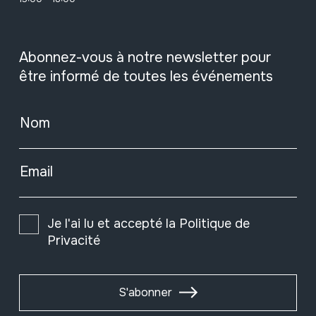
Abonnez-vous à notre newsletter pour
être informé de toutes les événements
Nom
Email
Je l'ai lu et accepté la
Politique de
Privacité
S'abonner