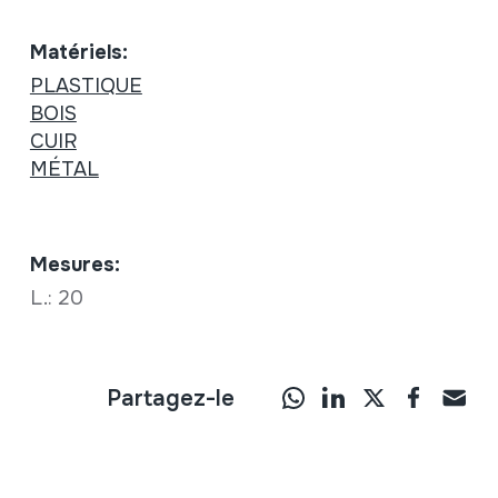
Matériels:
PLASTIQUE
BOIS
CUIR
MÉTAL
Mesures:
L.: 20
Partagez-le