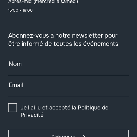
Après-midi (mercredi à samedi)
15:00 - 18:00
Abonnez-vous à notre newsletter pour
être informé de toutes les événements
Nom
Email
Je l'ai lu et accepté la
Politique de
Privacité