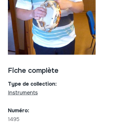
Fiche complète
Type de collection:
Instruments
Numéro:
1495