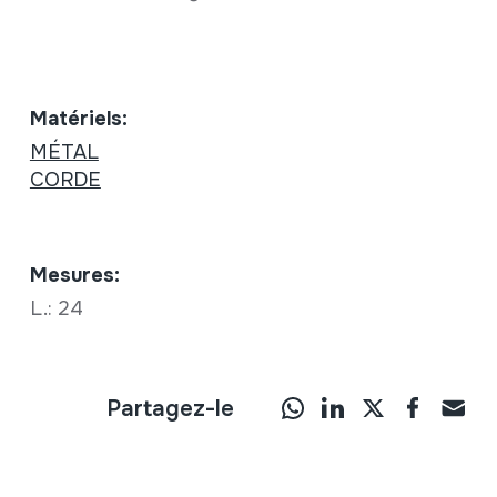
Matériels:
MÉTAL
CORDE
Mesures:
L.: 24
Partagez-le