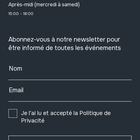
Après-midi (mercredi à samedi)
15:00 - 18:00
Abonnez-vous à notre newsletter pour
être informé de toutes les événements
Nom
Email
Je l'ai lu et accepté la
Politique de
Privacité