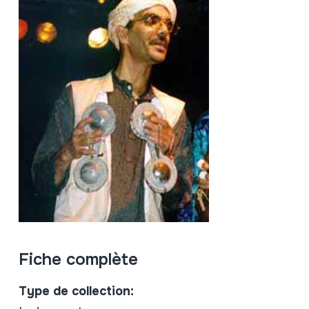
Fiche complète
Type de collection: