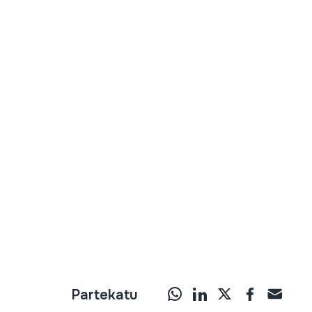
Partekatu