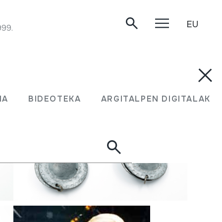
EU
999.
MA
BIDEOTEKA
ARGITALPEN DIGITALAK