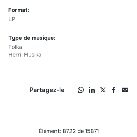
Format:
LP
Type de musique:
Folka
Herri-Musika
Partagez-le
Élément: 8722 de 15871