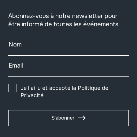
Abonnez-vous à notre newsletter pour
être informé de toutes les événements
Nom
Email
Je l'ai lu et accepté la
Politique de
Privacité
S'abonner