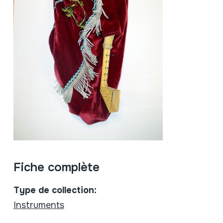
Fiche complète
Type de collection:
Instruments