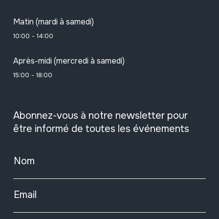
Matin (mardi à samedi)
10:00 - 14:00
Après-midi (mercredi à samedi)
15:00 - 18:00
Abonnez-vous à notre newsletter pour
être informé de toutes les événements
Nom
Email