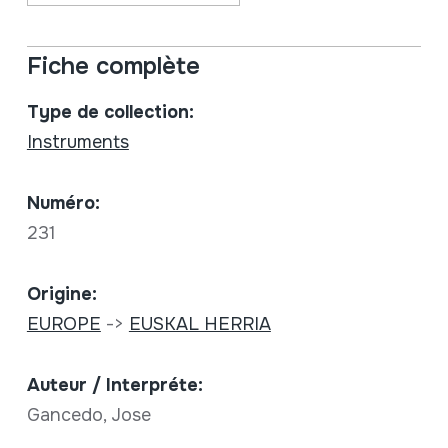
Fiche complète
Type de collection:
Instruments
Numéro:
231
Origine:
EUROPE
->
EUSKAL HERRIA
Auteur / Interpréte:
Gancedo, Jose