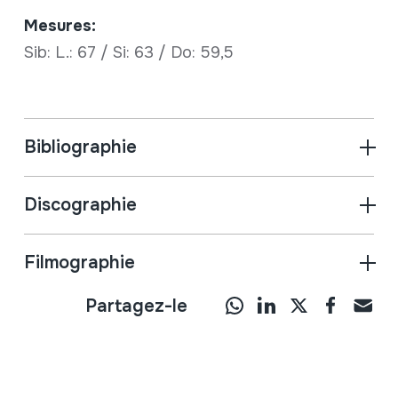
Mesures:
Sib: L.: 67 / Si: 63 / Do: 59,5
Bibliographie
Discographie
Filmographie
Partagez-le