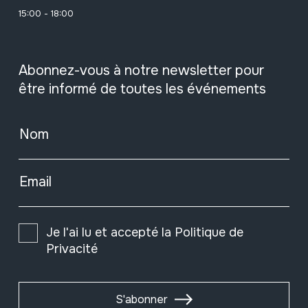
15:00 - 18:00
Abonnez-vous à notre newsletter pour
être informé de toutes les événements
Nom
Email
Je l'ai lu et accepté la
Politique de
Privacité
S'abonner