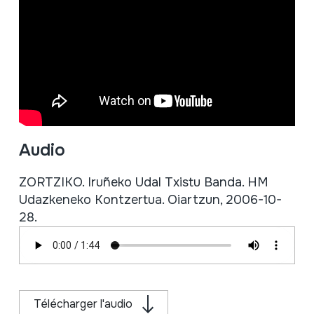
Audio
ZORTZIKO. Iruñeko Udal Txistu Banda. HM
Udazkeneko Kontzertua. Oiartzun, 2006-10-
28.
Télécharger l'audio