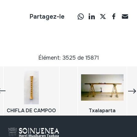
Partagez-le
Élément: 3525 de 15871
CHIFLA DE CAMPOO
Txalaparta