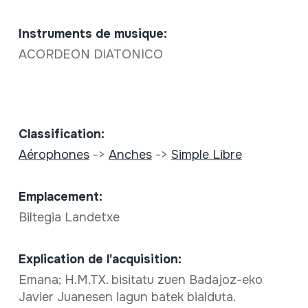
Instruments de musique:
ACORDEON DIATONICO
Classification:
Aérophones
->
Anches
->
Simple Libre
Emplacement:
Biltegia Landetxe
Explication de l'acquisition:
Emana; H.M.TX. bisitatu zuen Badajoz-eko
Javier Juanesen lagun batek bialduta.