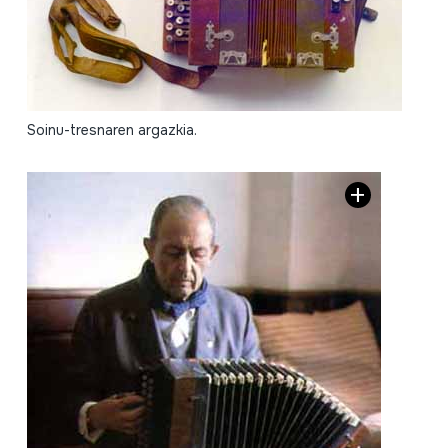
Soinu-tresnaren argazkia.