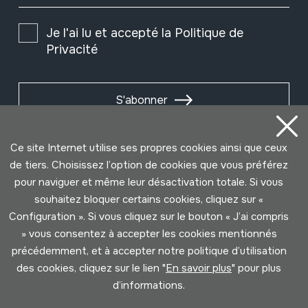
Je l'ai lu et accepté la
Politique de
Privacité
S'abonner
Ce site Internet utilise ses propres cookies ainsi que ceux
de tiers. Choisissez l’option de cookies que vous préférez
pour naviguer et même leur désactivation totale. Si vous
souhaitez bloquer certains cookies, cliquez sur «
Configuration ». Si vous cliquez sur le bouton « J’ai compris
» vous consentez à accepter les cookies mentionnés
précédemment, et à accepter notre politique d’utilisation
des cookies, cliquez sur le lien "
En savoir plus
" pour plus
Conditions d'Utilisation
Politique de Privacité
d’informations.
Cookies politique