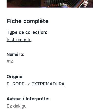
Fiche complète
Type de collection:
Instruments
Numéro:
614
Origine:
EUROPE
->
EXTREMADURA
Auteur / Interpréte:
Ez dakigu.