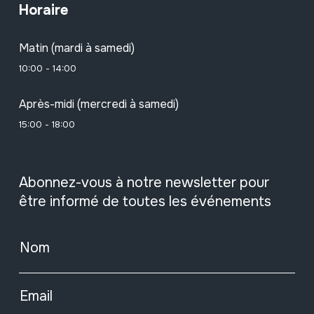
Horaire
Matin (mardi à samedi)
10:00 - 14:00
Après-midi (mercredi à samedi)
15:00 - 18:00
Abonnez-vous à notre newsletter pour
être informé de toutes les événements
Nom
Email