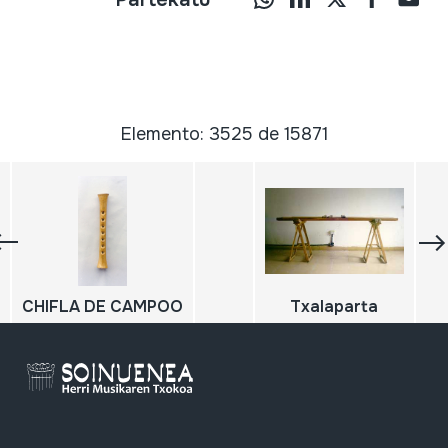
Elemento: 3525 de 15871
CHIFLA DE CAMPOO
Txalaparta