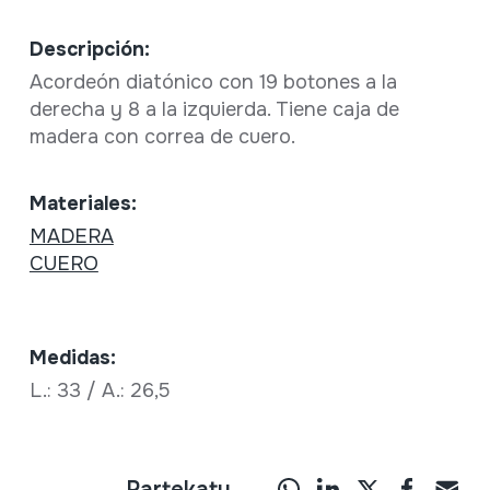
Descripción:
Acordeón diatónico con 19 botones a la
derecha y 8 a la izquierda. Tiene caja de
madera con correa de cuero.
Materiales:
MADERA
CUERO
Medidas:
L.: 33 / A.: 26,5
Partekatu