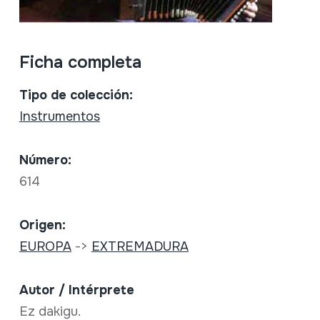
Ficha completa
Tipo de colección:
Instrumentos
Número:
614
Origen:
EUROPA
->
EXTREMADURA
Autor / Intérprete
Ez dakigu.