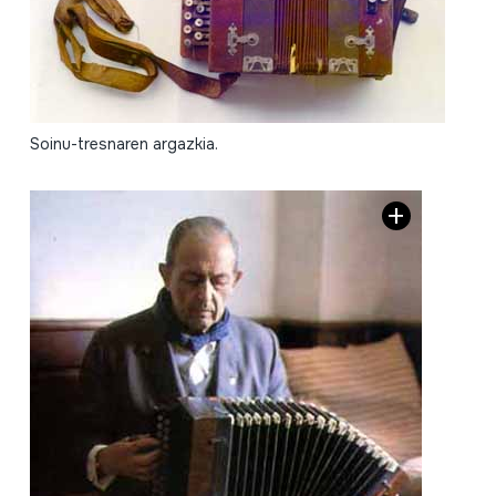
Soinu-tresnaren argazkia.