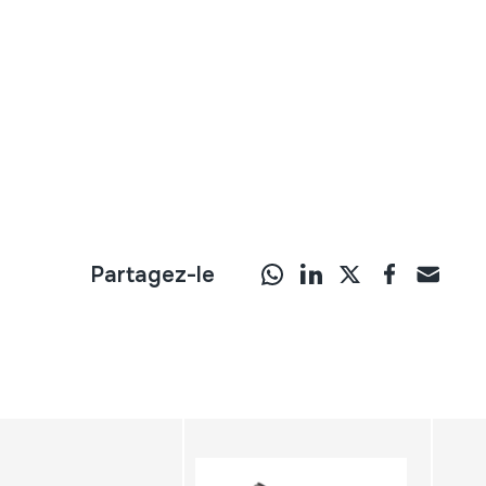
Partagez-le