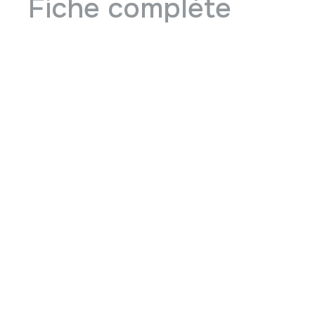
Fiche complète