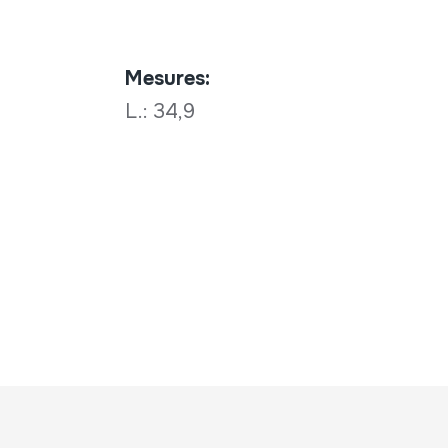
Mesures:
L.: 34,9