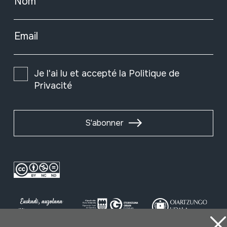
Nom
Email
Je l'ai lu et accepté la
Politique de
Privacité
S'abonner