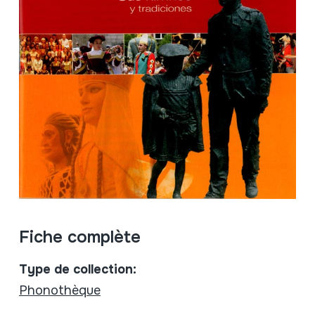
Fiche complète
Type de collection:
Phonothèque