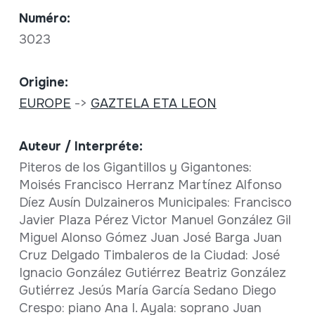
Numéro:
3023
Origine:
EUROPE
->
GAZTELA ETA LEON
Auteur / Interpréte:
Piteros de los Gigantillos y Gigantones:
Moisés Francisco Herranz Martínez Alfonso
Díez Ausín Dulzaineros Municipales: Francisco
Javier Plaza Pérez Victor Manuel González Gil
Miguel Alonso Gómez Juan José Barga Juan
Cruz Delgado Timbaleros de la Ciudad: José
Ignacio González Gutiérrez Beatriz González
Gutiérrez Jesús María García Sedano Diego
Crespo: piano Ana I. Ayala: soprano Juan