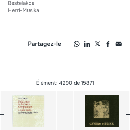
Bestelakoa
Herri-Musika
Partagez-le
Élément: 4290 de 15871