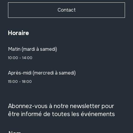
Contact
Horaire
Matin (mardi à samedi)
10:00 - 14:00
Après-midi (mercredi à samedi)
15:00 - 18:00
Abonnez-vous à notre newsletter pour
être informé de toutes les événements