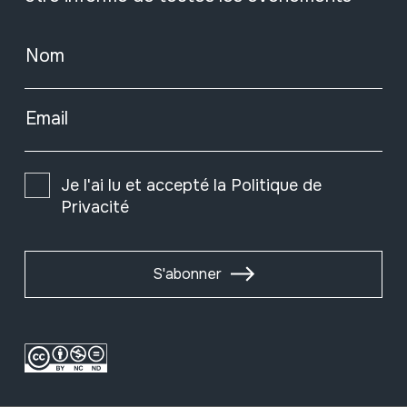
Nom
Email
Je l'ai lu et accepté la
Politique de
Privacité
S'abonner