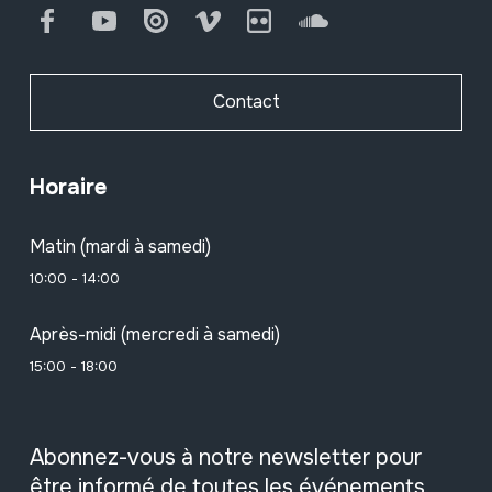
Facebook
Youtube
Issuu
Vimeo
Flickr
SoundCloud
Contact
Horaire
Matin (mardi à samedi)
10:00 - 14:00
Après-midi (mercredi à samedi)
15:00 - 18:00
Abonnez-vous à notre newsletter pour
être informé de toutes les événements