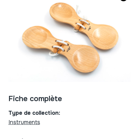
Fiche complète
Type de collection:
Instruments