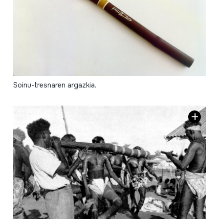
Soinu-tresnaren argazkia.