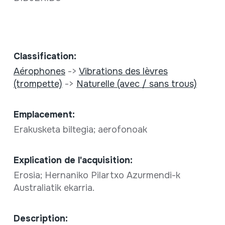
Classification:
Aérophones
->
Vibrations des lèvres
(trompette)
->
Naturelle (avec / sans trous)
Emplacement:
Erakusketa biltegia; aerofonoak
Explication de l'acquisition:
Erosia; Hernaniko Pilartxo Azurmendi-k
Australiatik ekarria.
Description: