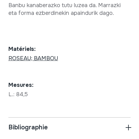
Banbu kanaberazko tutu luzea da. Marrazki
eta forma ezberdinekin apaindurik dago.
Matériels:
ROSEAU; BAMBOU
Mesures:
L.: 84,5
Bibliographie