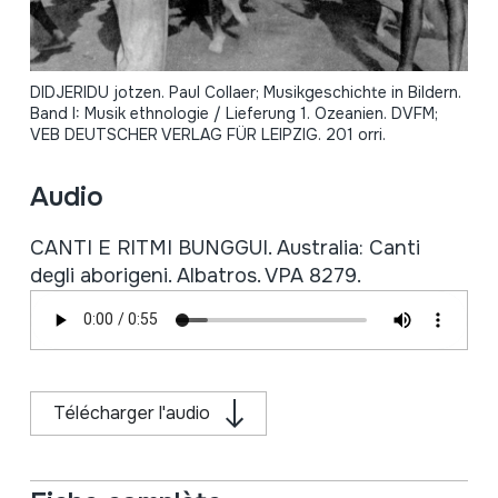
DIDJERIDU jotzen. Paul Collaer; Musikgeschichte in Bildern.
Band I: Musik ethnologie / Lieferung 1. Ozeanien. DVFM;
VEB DEUTSCHER VERLAG FÜR LEIPZIG. 201 orri.
Audio
CANTI E RITMI BUNGGUI. Australia: Canti
degli aborigeni. Albatros. VPA 8279.
Télécharger l'audio