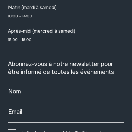
Matin (mardi à samedi)
10:00 - 14:00
Après-midi (mercredi à samedi)
15:00 - 18:00
Abonnez-vous à notre newsletter pour
être informé de toutes les événements
Nom
Email