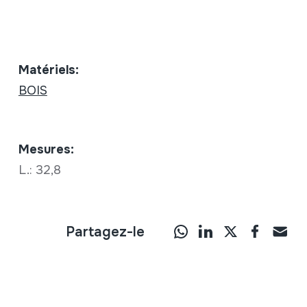
Matériels:
BOIS
Mesures:
L.: 32,8
Partagez-le