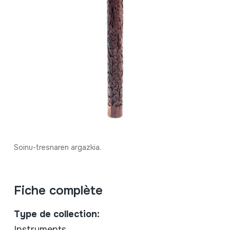
Soinu-tresnaren argazkia.
Fiche complète
Type de collection:
Instruments