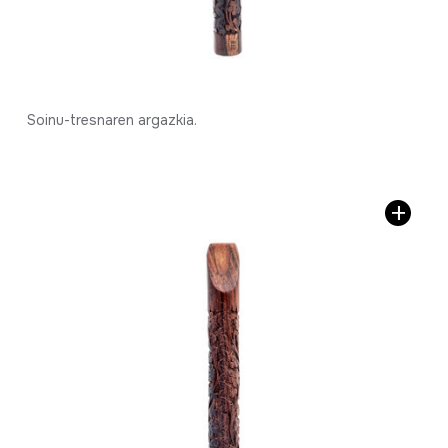
Soinu-tresnaren argazkia.