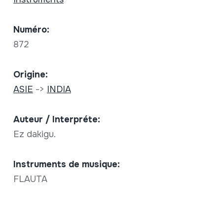
Numéro:
872
Origine:
ASIE
->
INDIA
Auteur / Interpréte:
Ez dakigu.
Instruments de musique:
FLAUTA