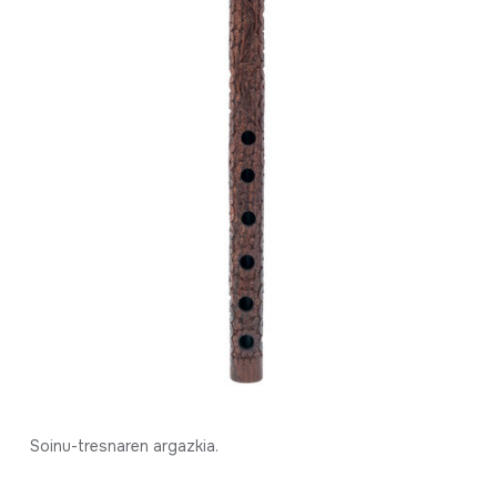
Soinu-tresnaren argazkia.