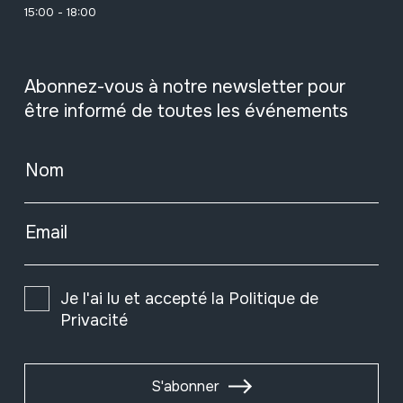
15:00 - 18:00
Abonnez-vous à notre newsletter pour
être informé de toutes les événements
Nom
Email
Je l'ai lu et accepté la
Politique de
Privacité
S'abonner