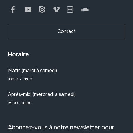
Facebook
Youtube
Issuu
Vimeo
Flickr
SoundCloud
Contact
Horaire
Matin (mardi à samedi)
10:00 - 14:00
Après-midi (mercredi à samedi)
15:00 - 18:00
Abonnez-vous à notre newsletter pour