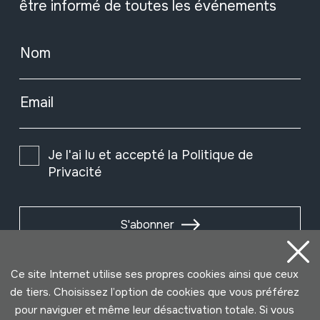
être informé de toutes les événements
Nom
Email
Je l'ai lu et accepté la
Politique de
Privacité
S'abonner
Ce site Internet utilise ses propres cookies ainsi que ceux
de tiers. Choisissez l’option de cookies que vous préférez
pour naviguer et même leur désactivation totale. Si vous