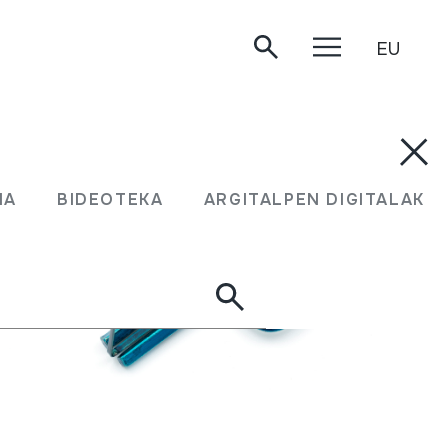
EU
MA
BIDEOTEKA
ARGITALPEN DIGITALAK